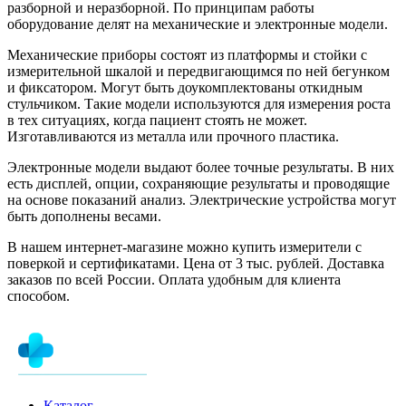
разборной и неразборной. По принципам работы
оборудование делят на механические и электронные модели.
Механические приборы состоят из платформы и стойки с
измерительной шкалой и передвигающимся по ней бегунком
и фиксатором. Могут быть доукомплектованы откидным
стульчиком. Такие модели используются для измерения роста
в тех ситуациях, когда пациент стоять не может.
Изготавливаются из металла или прочного пластика.
Электронные модели выдают более точные результаты. В них
есть дисплей, опции, сохраняющие результаты и проводящие
на основе показаний анализ. Электрические устройства могут
быть дополнены весами.
В нашем интернет-магазине можно купить измерители с
поверкой и сертификатами. Цена от 3 тыс. рублей. Доставка
заказов по всей России. Оплата удобным для клиента
способом.
Каталог