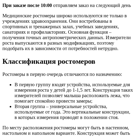
При заказе после 10:00
отправляем заказ на следующий день
Медицинские ростомеры широко используются не только в
учреждениях здравоохранения. Они востребованы в
спортивных и тренажерных залах, учебных заведениях,
санаториях и профилакториях. Основная функция –
получения точных антропометрических данных. Измерители
роста выпускаются в разных модификациях, поэтому
подобрать их в зависимости от потребностей нетрудно.
Классификация ростомеров
Ростомеры в первую очередь отличаются по назначению:
В первую группу входят устройства, используемые для
измерения роста у детей до 1-1,5 лет. Конструкция таких
измерителей позволяет малыша расположить лежа, что
помогает спокойно провести замеры;
Вторая группа – универсальные устройства,
используемые от года. Это вертикальные конструкции,
в которых измерения проводят в положении стоя.
По месту расположения ростомеры могут быть в настенном,
настольном и напольном варианте. Конструкция может быть