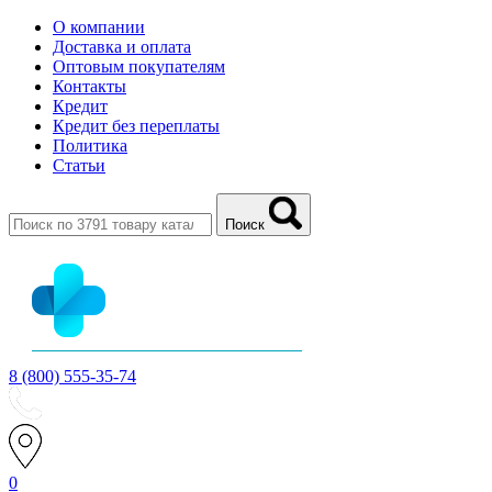
О компании
Доставка и оплата
Оптовым покупателям
Контакты
Кредит
Кредит без переплаты
Политика
Статьи
Поиск
8 (800) 555-35-74
0