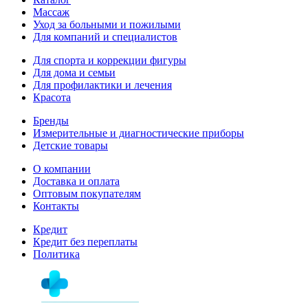
Массаж
Уход за больными и пожилыми
Для компаний и специалистов
Для спорта и коррекции фигуры
Для дома и семьи
Для профилактики и лечения
Красота
Бренды
Измерительные и диагностические приборы
Детские товары
О компании
Доставка и оплата
Оптовым покупателям
Контакты
Кредит
Кредит без переплаты
Политика