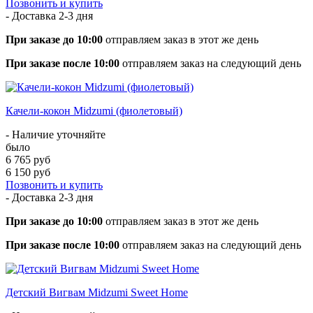
Позвонить и купить
- Доставка
2-3 дня
При заказе до 10:00
отправляем заказ в этот же день
При заказе после 10:00
отправляем заказ на следующий день
Качели-кокон Midzumi (фиолетовый)
- Наличие уточняйте
было
6 765 руб
6 150 руб
Позвонить и купить
- Доставка
2-3 дня
При заказе до 10:00
отправляем заказ в этот же день
При заказе после 10:00
отправляем заказ на следующий день
Детский Вигвам Midzumi Sweet Home