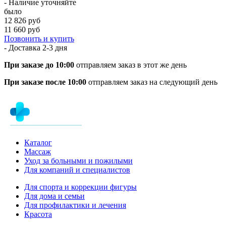
- Наличие уточняйте
было
12 826 руб
11 660 руб
Позвонить и купить
- Доставка
2-3 дня
При заказе до 10:00
отправляем заказ в этот же день
При заказе после 10:00
отправляем заказ на следующий день
Каталог
Массаж
Уход за больными и пожилыми
Для компаний и специалистов
Для спорта и коррекции фигуры
Для дома и семьи
Для профилактики и лечения
Красота