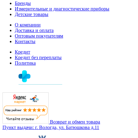
Бренды
Измерительные и диагностические приборы
Детские товары
О компании
Доставка и оплата
Оптовым покупателям
Контакты
Кредит
Кредит без переплаты
Политика
Возврат и обмен товара
Пункт выдачи: г. Вологда, ул. Батюшкова д.11