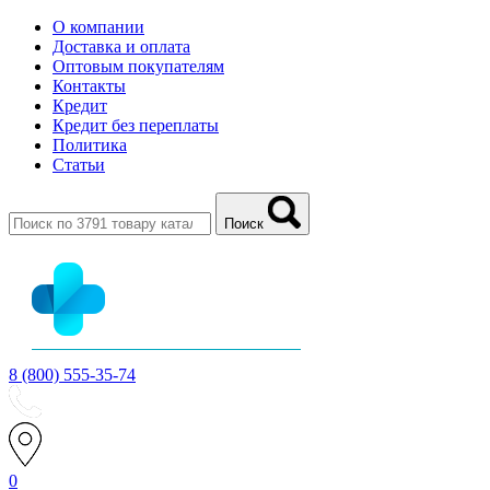
О компании
Доставка и оплата
Оптовым покупателям
Контакты
Кредит
Кредит без переплаты
Политика
Статьи
Поиск
8 (800) 555-35-74
0